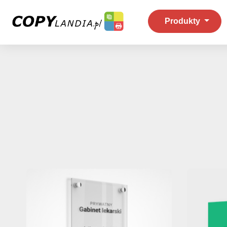
Produkty