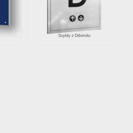
Szyldy z Dibondu