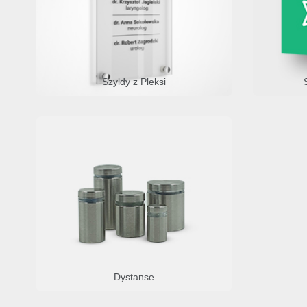
Szyldy z Pleksi
Dystanse