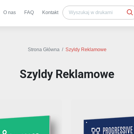
O nas
FAQ
Kontakt
Strona Główna
Szyldy Reklamowe
Szyldy Reklamowe