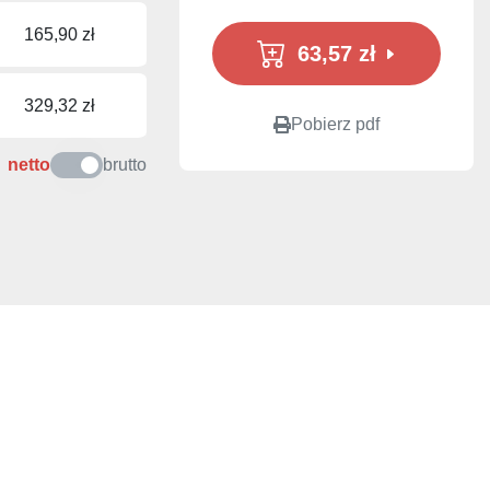
165,90 zł
63,57 zł
329,32 zł
Pobierz pdf
netto
brutto