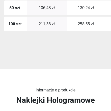
50 szt.
106,48 zł
130,24 zł
100 szt.
211,36 zł
258,55 zł
Informacje o produkcie
Naklejki Hologramowe