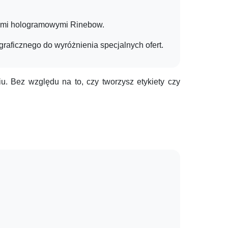
kami hologramowymi Rinebow.
graficznego do wyróżnienia specjalnych ofert.
. Bez względu na to, czy tworzysz etykiety czy