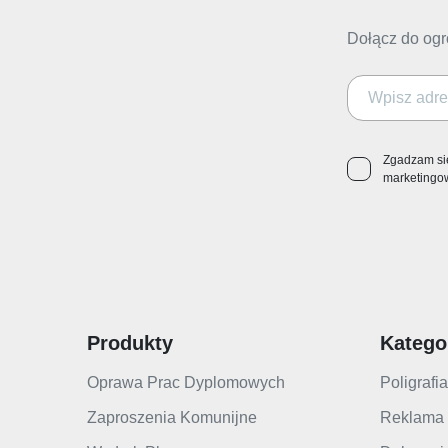
Dołącz do ogr
Zgadzam si
marketingo
Produkty
Katego
Oprawa Prac Dyplomowych
Poligrafia
Zaproszenia Komunijne
Reklama