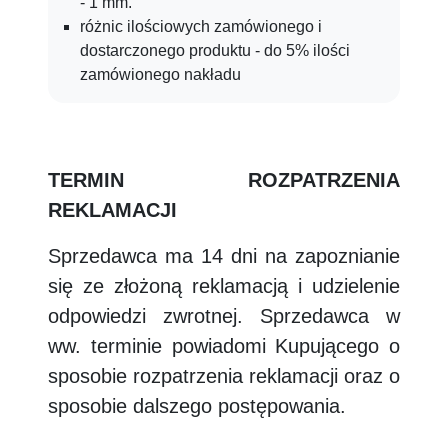
- 1 mm.
różnic ilościowych zamówionego i
dostarczonego produktu - do 5% ilości
zamówionego nakładu
TERMIN ROZPATRZENIA
REKLAMACJI
Sprzedawca ma 14 dni na zapoznianie
się ze złożoną reklamacją i udzielenie
odpowiedzi zwrotnej. Sprzedawca w
ww. terminie powiadomi Kupującego o
sposobie rozpatrzenia reklamacji oraz o
sposobie dalszego postępowania.