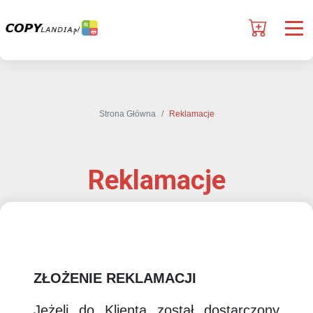
Strona Główna
Reklamacje
Reklamacje
ZŁOŻENIE REKLAMACJI
Jeżeli do Klienta został dostarczony