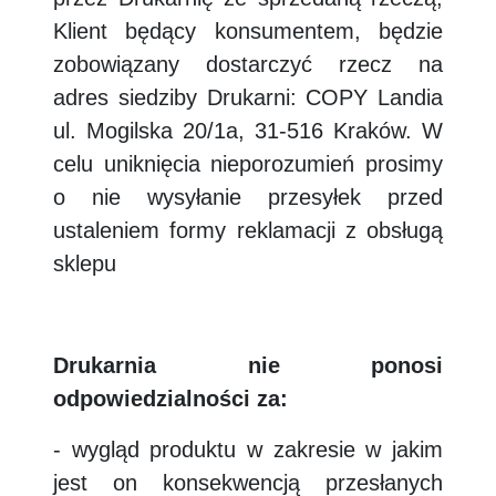
Klient będący konsumentem, będzie
zobowiązany dostarczyć rzecz na
adres siedziby Drukarni: COPY Landia
ul. Mogilska 20/1a, 31-516 Kraków. W
celu uniknięcia nieporozumień prosimy
o nie wysyłanie przesyłek przed
ustaleniem formy reklamacji z obsługą
sklepu
Drukarnia nie ponosi
odpowiedzialności za:
- wygląd produktu w zakresie w jakim
jest on konsekwencją przesłanych