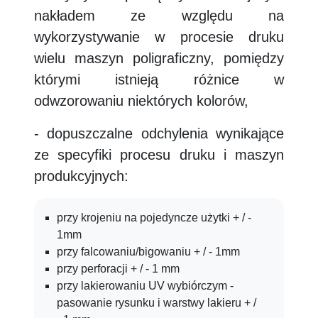
nakładem ze względu na
wykorzystywanie w procesie druku
wielu maszyn poligraficzny, pomiędzy
którymi istnieją różnice w
odwzorowaniu niektórych kolorów,
- dopuszczalne odchylenia wynikające
ze specyfiki procesu druku i maszyn
produkcyjnych:
przy krojeniu na pojedyncze użytki + / -
1mm
przy falcowaniu/bigowaniu + / - 1mm
przy perforacji + / - 1 mm
przy lakierowaniu UV wybiórczym -
pasowanie rysunku i warstwy lakieru + /