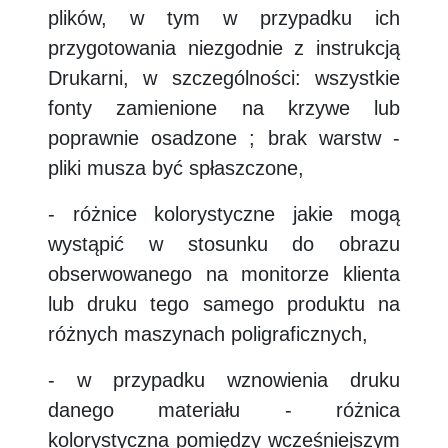
plików, w tym w przypadku ich
przygotowania niezgodnie z instrukcją
Drukarni, w szczególności: wszystkie
fonty zamienione na krzywe lub
poprawnie osadzone ; brak warstw -
pliki musza być spłaszczone,
- różnice kolorystyczne jakie mogą
wystąpić w stosunku do obrazu
obserwowanego na monitorze klienta
lub druku tego samego produktu na
różnych maszynach poligraficznych,
- w przypadku wznowienia druku
danego materiału - różnica
kolorystyczna pomiędzy wcześniejszym