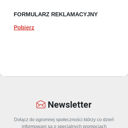
FORMULARZ REKLAMACYJNY
Pobierz
Newsletter
Dołącz do ogromnej społeczności którzy co dzień
informowani są o specjalnych promocjach