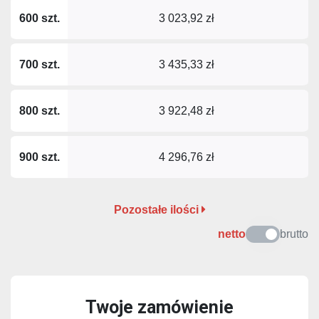
600 szt.
3 023,92 zł
700 szt.
3 435,33 zł
800 szt.
3 922,48 zł
900 szt.
4 296,76 zł
Pozostałe ilości
netto
brutto
Twoje zamówienie