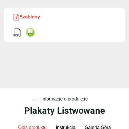
Szablony
Informacje o produkcie
Plakaty Listwowane
Opis produktu
Instrukcja
Galeria Góra