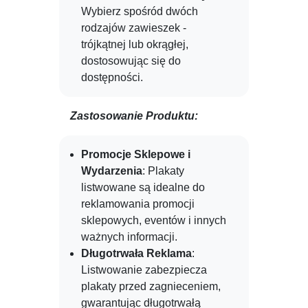
Wybierz spośród dwóch
rodzajów zawieszek -
trójkątnej lub okrągłej,
dostosowując się do
dostępności.
Zastosowanie Produktu:
Promocje Sklepowe i
Wydarzenia
: Plakaty
listwowane są idealne do
reklamowania promocji
sklepowych, eventów i innych
ważnych informacji.
Długotrwała Reklama
:
Listwowanie zabezpiecza
plakaty przed zagnieceniem,
gwarantując długotrwałą