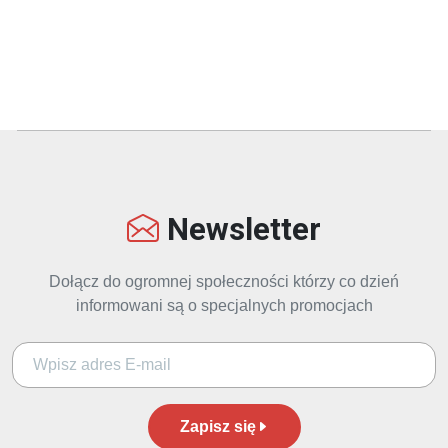
Newsletter
Dołącz do ogromnej społeczności którzy co dzień
informowani są o specjalnych promocjach
Zapisz się